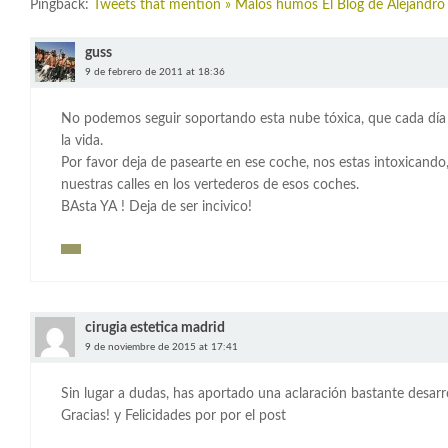
Pingback:
Tweets that mention » Malos humos El Blog de Alejandro
guss
9 de febrero de 2011 at 18:36
No podemos seguir soportando esta nube tóxica, que cada día
la vida.
Por favor deja de pasearte en ese coche, nos estas intoxicando,
nuestras calles en los vertederos de esos coches.
BAsta YA ! Deja de ser incivico!
cirugia estetica madrid
9 de noviembre de 2015 at 17:41
Sin lugar a dudas, has aportado una aclaración bastante desarr
Gracias! y Felicidades por por el post