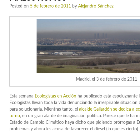
Posted on
5 de febrero de 2011
by
Alejandro Sánchez
Madrid, el 3 de febrero de 2011
Esta semana
Ecologistas en Acción
ha publicado esta espeluznante
Ecologistas llevan toda la vida denunciando la irrespirable situació
para solucionarla. Mientras tanto, el
alcalde Gallardón se dedica a ec
turno
, en un gran alarde de imaginación política. Parece que le ha m
Estado de Cambio Climático haya dicho que pidiendo prórrogas a E
problemas y ahora les acusa de favorecer el diesel (lo que es cierto).