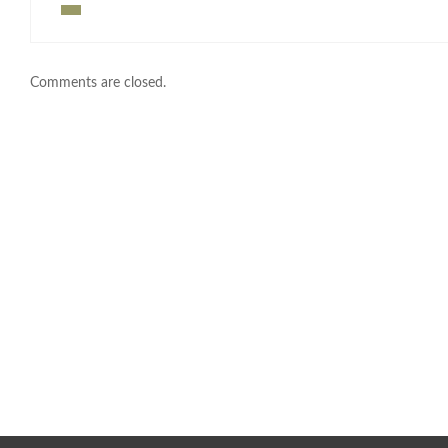
Comments are closed.