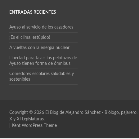
ENTRADAS RECIENTES
Ayuso al servicio de los cazadores
¡Es el clima, estúpido!
A vueltas con la energía nuclear
Libertad para talar: los pelotazos de
Ayuso tienen forma de ómnibus
Comedores escolares saludables y
sostenibles
Copyright © 2026
El Blog de Alejandro Sánchez
- Biólogo, pajarero
X y XI Legislaturas.
|
Kent WordPress Theme