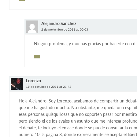
Alejandro Sánchez
2 de noviembre de 2011 at 00:03
Ningún problema, y muchas gracias por hacerte eco de
Lorenzo
19 de octubre de 2011 at 21:42
Hola Alejandro. Soy Lorenzo, acabamos de compartir un debat
que me ha gustado mucho. No obstante, me queda una espinit
esas personas quisquillosas que no soporten pasar por mentiro
pero siendo el de los avales un asunto que me interesa profu
el debate, te incluyo el enlace donde se puede consultar la enmi
número 10, la página 8, donde expresamente se acepta el liberti