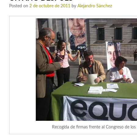
Posted on
2 de octubre de 2011
by
Alejandro Sánchez
Recogida de firmas frente al Congreso de lo