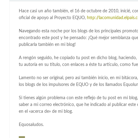
Hace casi un año también, el 16 de octubre de 2010, inicié, c
oficial de apoyo al Proyecto EQUO,
http://lacomunidad.elpais
Navegando esta noche por los blogs de los principales promo
encontrado este post y he pensado: ¡Qué mejor semblanza que
publicarla también en mi blog!
A rengón seguido, he copiado tu post en dicho blog, haciendo, 
tu autoría en su título, con enlaces a éste tu artículo, como fue
Lamento no ser original, pero así también inicio, en mi bitácora
los blogs de los impulsores de EQUO y de los llamados Equolu
Si tienes algún problema con este reflejo de tu post en mi blo
saber a mi correo electrónico, que he indicado al publicar este
en el «acerca de» de mi blog.
Equosaludos.