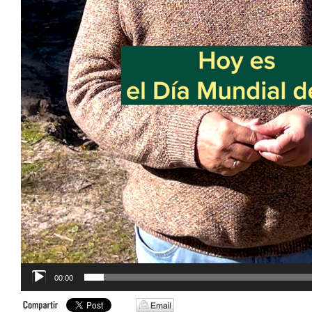
00:00