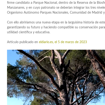
firme candidato a Parque Nacional, dentro de la Reserva de la Biosf
Manzanares, y en cuyo patronato se deberían integrar los tres nivele
Organismo Autónomo Parques Nacionales, Comunidad de Madrid y
Con ello abriríamos una nueva etapa en la larguísima historia de est
garantizando su futuro y haciendo compatible su conservación para
utilidad científica y educativa.
Artículo publicado en
eldiario.es, el 5 de marzo de 2023
Reproductor
de
vídeo