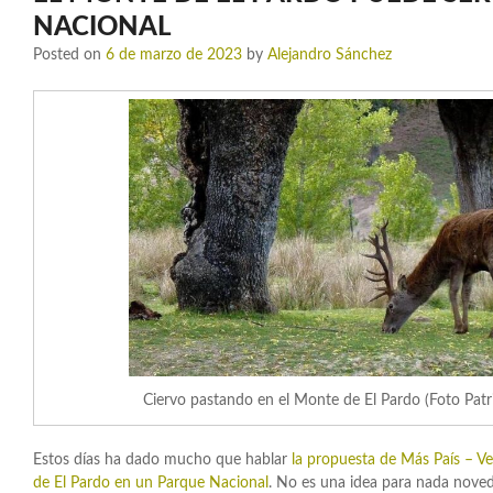
NACIONAL
Posted on
6 de marzo de 2023
by
Alejandro Sánchez
Ciervo pastando en el Monte de El Pardo (Foto Pat
Estos días ha dado mucho que hablar
la propuesta de Más País – V
de El Pardo en un Parque Nacional
. No es una idea para nada nove