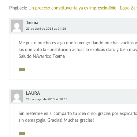
Pingback:
Un proceso constituyente ya es imprescindible | Equo Za
Txema
25 de abril de 2013 at 14:28
Me gusto mucho es algo que lo vengo dando muchas vueltas y
los que voto la constitucion actual, lo explicas claro y bien muy
Saludo NAvarrico Txema
LAURA
22 de mayo de 2013 at 10:19
Sin meterme en si comparto tu idea o no, gracias por explicarlo
sin demagogia. Gracias! Muchas gracias!