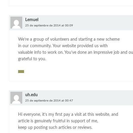
Lemuel
25 de septiembre de 2014 at 00:09
We’re a group of volunteers and starting a new scheme
in our community. Your website provided us with
valuable info to work on. You’ve done an impressive job and o
grateful to you.
uh.edu
25 de septiembre de 2014 at 00:47
Hi everyone, it’s my first pay a visit at this website, and
article is genuinely fruitful in support of me,
keep up posting such articles or reviews.