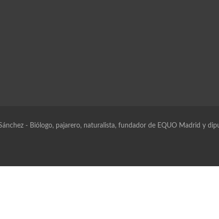
 Sánchez
- Biólogo, pajarero, naturalista, fundador de EQUO Madrid y dip