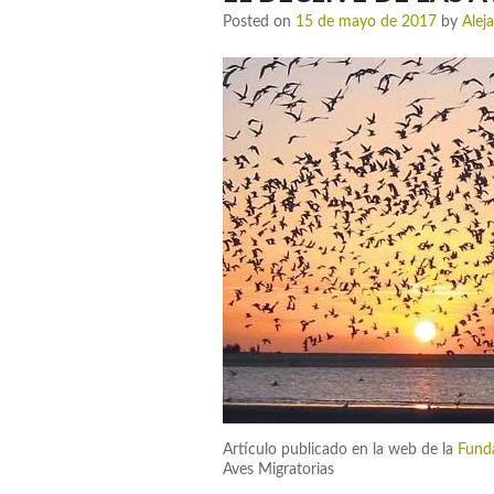
Posted on
15 de mayo de 2017
by
Alej
Artículo publicado en la web de la
Fund
Aves Migratorias