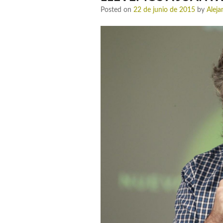
Posted on
22 de junio de 2015
by
Alej