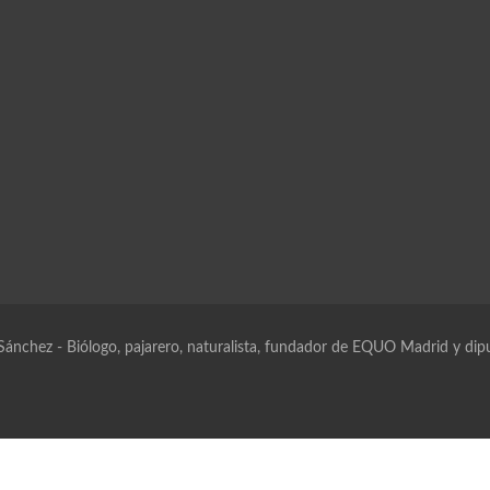
 Sánchez
- Biólogo, pajarero, naturalista, fundador de EQUO Madrid y dip