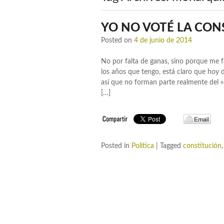
YO NO VOTÉ LA CON
Posted on
4 de junio de 2014
No por falta de ganas, sino porque me f
los años que tengo, está claro que hoy 
así que no forman parte realmente del 
[…]
Posted in
Política
|
Tagged
constitución