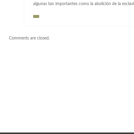
algunas tan importantes como la abolición de la esclavi
Comments are closed.