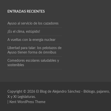
ENTRADAS RECIENTES
Ayuso al servicio de los cazadores
¡Es el clima, estúpido!
A vueltas con la energía nuclear
Libertad para talar: los pelotazos de
Ayuso tienen forma de ómnibus
Comedores escolares saludables y
sostenibles
Copyright © 2026
El Blog de Alejandro Sánchez
- Biólogo, pajarero
X y XI Legislaturas.
|
Kent WordPress Theme