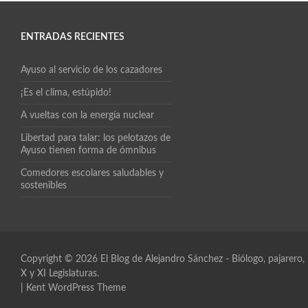
ENTRADAS RECIENTES
Ayuso al servicio de los cazadores
¡Es el clima, estúpido!
A vueltas con la energía nuclear
Libertad para talar: los pelotazos de
Ayuso tienen forma de ómnibus
Comedores escolares saludables y
sostenibles
Copyright © 2026
El Blog de Alejandro Sánchez
- Biólogo, pajarero
X y XI Legislaturas.
|
Kent WordPress Theme