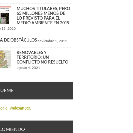
MUCHOS TITULARES, PERO
65 MILLONES MENOS DE
LO PREVISTO PARA EL
MEDIO AMBIENTE EN 2019
 13, 2020
A DE OBSTÁCULOS
noviembre 1, 2011
RENOVABLES Y
TERRITORIO: UN
CONFLICTO NO RESUELTO
agosto 4, 2021
GUEME
or el @alesanper.
COMIENDO